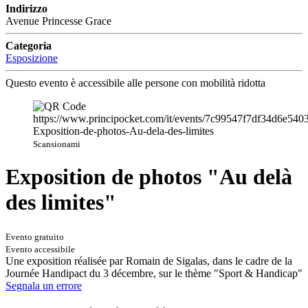
Indirizzo
Avenue Princesse Grace
Categoria
Esposizione
Questo evento è accessibile alle persone con mobilità ridotta
Scansionami
Exposition de photos "Au delà
des limites"
Evento gratuito
Evento accessibile
Une exposition réalisée par Romain de Sigalas, dans le cadre de la
Journée Handipact du 3 décembre, sur le thème "Sport & Handicap"
Segnala un errore