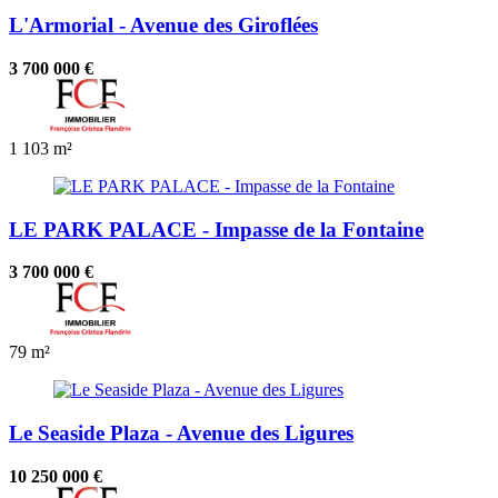
L'Armorial - Avenue des Giroflées
3 700 000 €
1
103 m²
LE PARK PALACE - Impasse de la Fontaine
3 700 000 €
79 m²
Le Seaside Plaza - Avenue des Ligures
10 250 000 €