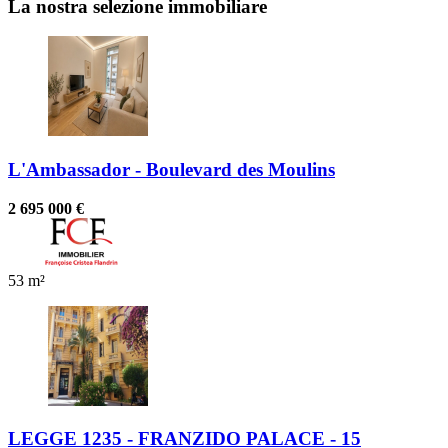
La nostra selezione immobiliare
L'Ambassador - Boulevard des Moulins
2 695 000 €
53 m²
LEGGE 1235 - FRANZIDO PALACE - 15