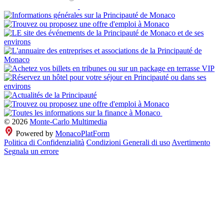
© 2026
Monte-Carlo Multimedia
Powered by
MonacoPlatForm
Politica di Confidenzialità
Condizioni Generali di uso
Avertimento
Segnala un errore