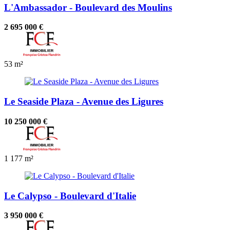
L'Ambassador - Boulevard des Moulins
2 695 000 €
53 m²
Le Seaside Plaza - Avenue des Ligures
10 250 000 €
1
177 m²
Le Calypso - Boulevard d'Italie
3 950 000 €