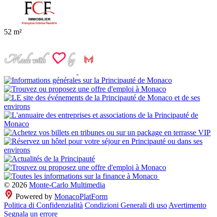
52 m²
© 2026
Monte-Carlo Multimedia
Powered by
MonacoPlatForm
Politica di Confidenzialità
Condizioni Generali di uso
Avertimento
Segnala un errore