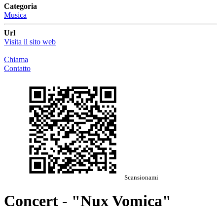
Categoria
Musica
Url
Visita il sito web
Chiama
Contatto
Scansionami
Concert - "Nux Vomica"