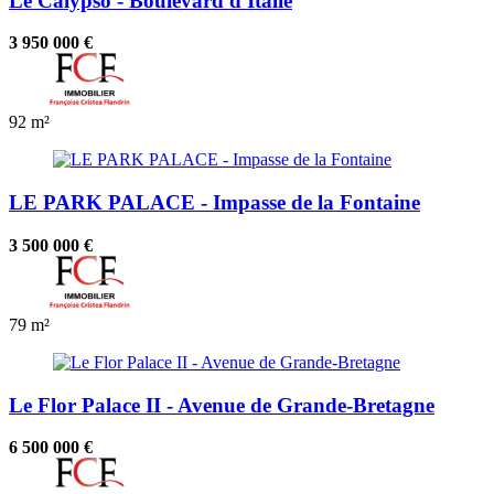
Le Calypso - Boulevard d'Italie
3 950 000 €
92 m²
LE PARK PALACE - Impasse de la Fontaine
3 500 000 €
79 m²
Le Flor Palace II - Avenue de Grande-Bretagne
6 500 000 €