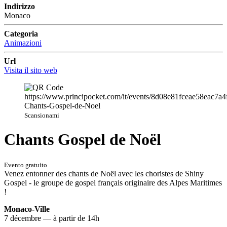
Indirizzo
Monaco
Categoria
Animazioni
Url
Visita il sito web
Scansionami
Chants Gospel de Noël
Evento gratuito
Venez entonner des chants de Noël avec les choristes de Shiny
Gospel - le groupe de gospel français originaire des Alpes Maritimes
!
Monaco-Ville
7 décembre — à partir de 14h