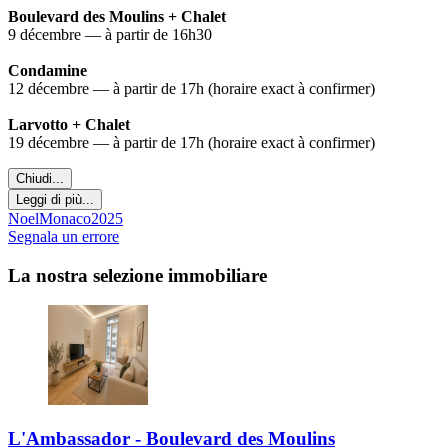
Boulevard des Moulins + Chalet
9 décembre — à partir de 16h30
Condamine
12 décembre — à partir de 17h (horaire exact à confirmer)
Larvotto + Chalet
19 décembre — à partir de 17h (horaire exact à confirmer)
Chiudi...
Leggi di più...
NoelMonaco2025
Segnala un errore
La nostra selezione immobiliare
L'Ambassador - Boulevard des Moulins