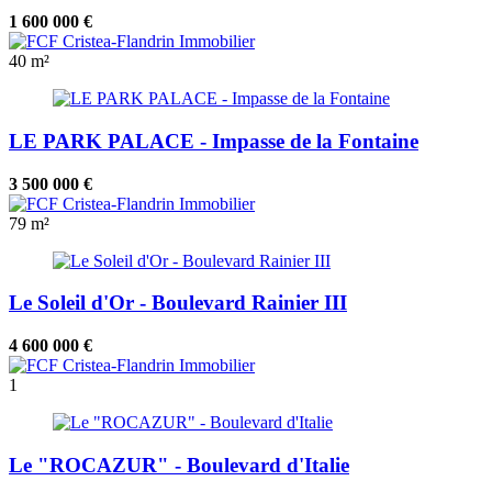
1 600 000 €
40 m²
LE PARK PALACE - Impasse de la Fontaine
3 500 000 €
79 m²
Le Soleil d'Or - Boulevard Rainier III
4 600 000 €
1
Le "ROCAZUR" - Boulevard d'Italie