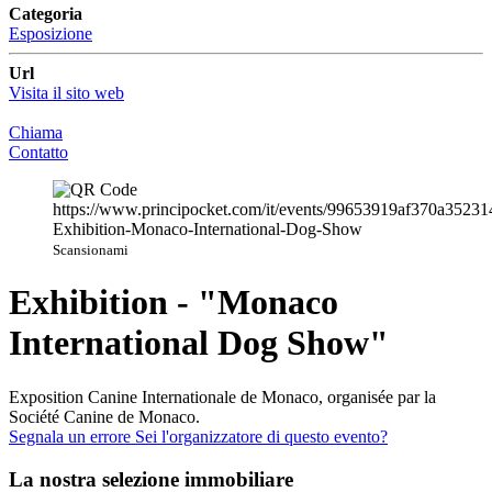
Categoria
Esposizione
Url
Visita il sito web
Chiama
Contatto
Scansionami
Exhibition - "Monaco
International Dog Show"
Exposition Canine Internationale de Monaco, organisée par la
Société Canine de Monaco.
Segnala un errore
Sei l'organizzatore di questo evento?
La nostra selezione immobiliare