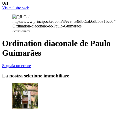
Url
Visita il sito web
Scansionami
Ordination diaconale de Paulo
Guimarães
Segnala un errore
La nostra selezione immobiliare