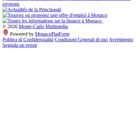
© 2026
Monte-Carlo Multimedia
Powered by
MonacoPlatForm
Politica di Confidenzialità
Condizioni Generali di uso
Avertimento
Segnala un errore