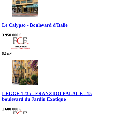
Le Calypso - Boulevard d'Italie
3 950 000 €
92 m²
LEGGE 1235 - FRANZIDO PALACE - 15
boulevard du Jardin Exotique
1 600 000 €