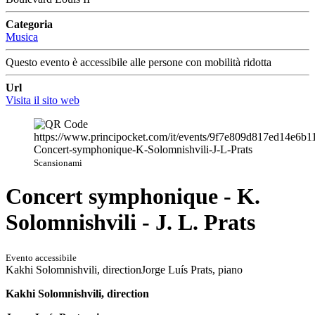
Categoria
Musica
Questo evento è accessibile alle persone con mobilità ridotta
Url
Visita il sito web
Scansionami
Concert symphonique - K.
Solomnishvili - J. L. Prats
Evento accessibile
Kakhi Solomnishvili, directionJorge Luís Prats, piano
Kakhi Solomnishvili, direction