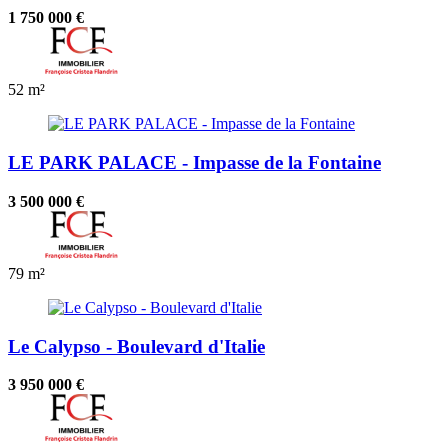
1 750 000 €
52 m²
LE PARK PALACE - Impasse de la Fontaine
3 500 000 €
79 m²
Le Calypso - Boulevard d'Italie
3 950 000 €