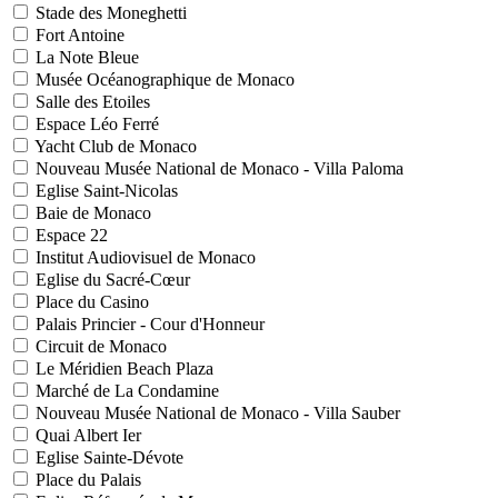
Stade des Moneghetti
Fort Antoine
La Note Bleue
Musée Océanographique de Monaco
Salle des Etoiles
Espace Léo Ferré
Yacht Club de Monaco
Nouveau Musée National de Monaco - Villa Paloma
Eglise Saint-Nicolas
Baie de Monaco
Espace 22
Institut Audiovisuel de Monaco
Eglise du Sacré-Cœur
Place du Casino
Palais Princier - Cour d'Honneur
Circuit de Monaco
Le Méridien Beach Plaza
Marché de La Condamine
Nouveau Musée National de Monaco - Villa Sauber
Quai Albert Ier
Eglise Sainte-Dévote
Place du Palais