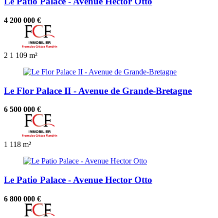
Le Patio Palace - Avenue Hector Otto
4 200 000 €
2
1
109 m²
Le Flor Palace II - Avenue de Grande-Bretagne
6 500 000 €
1
118 m²
Le Patio Palace - Avenue Hector Otto
6 800 000 €