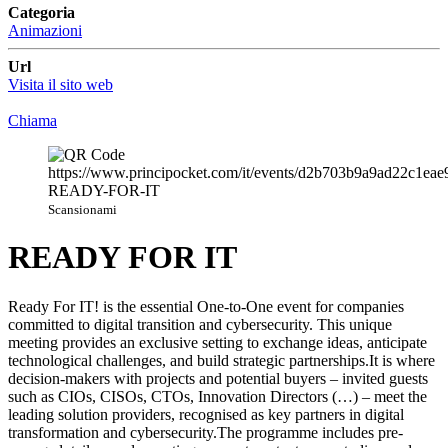
Categoria
Animazioni
Url
Visita il sito web
Chiama
Scansionami
READY FOR IT
Ready For IT! is the essential One-to-One event for companies
committed to digital transition and cybersecurity. This unique
meeting provides an exclusive setting to exchange ideas, anticipate
technological challenges, and build strategic partnerships.It is where
decision-makers with projects and potential buyers – invited guests
such as CIOs, CISOs, CTOs, Innovation Directors (…) – meet the
leading solution providers, recognised as key partners in digital
transformation and cybersecurity.The programme includes pre-