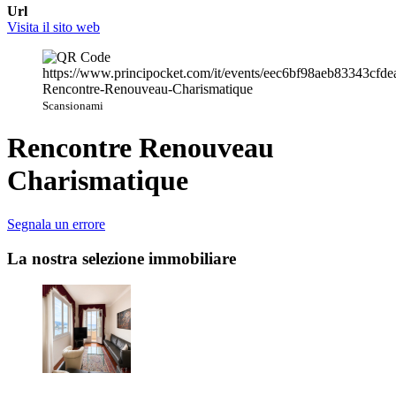
Url
Visita il sito web
Scansionami
Rencontre Renouveau
Charismatique
Segnala un errore
La nostra selezione immobiliare