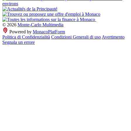
© 2026
Monte-Carlo Multimedia
Powered by
MonacoPlatForm
Politica di Confidenzialità
Condizioni Generali di uso
Avertimento
Segnala un errore