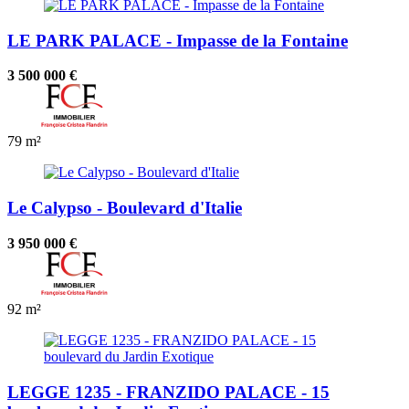
LE PARK PALACE - Impasse de la Fontaine
3 500 000 €
79 m²
Le Calypso - Boulevard d'Italie
3 950 000 €
92 m²
LEGGE 1235 - FRANZIDO PALACE - 15