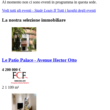
Al momento non ci sono eventi in programma in questa sede.
Vedi tutti gli eventi ‐
Stade Louis II
Tutti i luoghi degli eventi
La nostra selezione immobiliare
Le Patio Palace - Avenue Hector Otto
4 200 000 €
2
1
109 m²