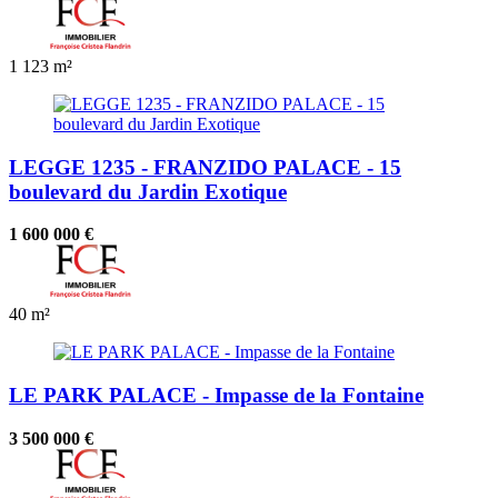
1
123 m²
LEGGE 1235 - FRANZIDO PALACE - 15
boulevard du Jardin Exotique
1 600 000 €
40 m²
LE PARK PALACE - Impasse de la Fontaine
3 500 000 €