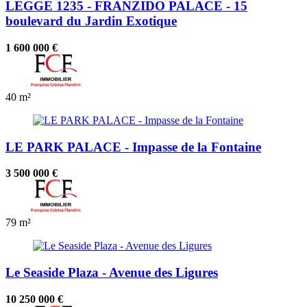
LEGGE 1235 - FRANZIDO PALACE - 15
boulevard du Jardin Exotique
1 600 000 €
40 m²
LE PARK PALACE - Impasse de la Fontaine
3 500 000 €
79 m²
Le Seaside Plaza - Avenue des Ligures
10 250 000 €