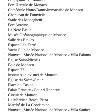
Port Hercule de Monaco
Cathédrale Notre-Dame-Immaculée de Monaco
Chapiteau de Fontvielle
Stade des Moneghetti
Fort Antoine
La Note Bleue
Musée Océanographique de Monaco
Salle des Etoiles
Espace Léo Ferré
Yacht Club de Monaco
Nouveau Musée National de Monaco - Villa Paloma
Eglise Saint-Nicolas
Baie de Monaco
Espace 22
Institut Audiovisuel de Monaco
Eglise du Sacré-Cœur
Place du Casino
Palais Princier - Cour d'Honneur
Circuit de Monaco
Le Méridien Beach Plaza
Marché de La Condamine
Nouveau Musée National de Monaco - Villa Sauber