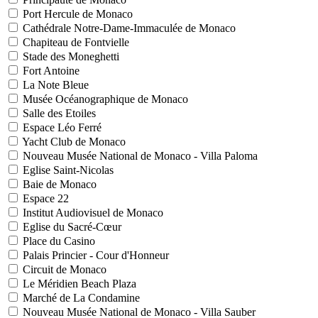
Port Hercule de Monaco
Cathédrale Notre-Dame-Immaculée de Monaco
Chapiteau de Fontvielle
Stade des Moneghetti
Fort Antoine
La Note Bleue
Musée Océanographique de Monaco
Salle des Etoiles
Espace Léo Ferré
Yacht Club de Monaco
Nouveau Musée National de Monaco - Villa Paloma
Eglise Saint-Nicolas
Baie de Monaco
Espace 22
Institut Audiovisuel de Monaco
Eglise du Sacré-Cœur
Place du Casino
Palais Princier - Cour d'Honneur
Circuit de Monaco
Le Méridien Beach Plaza
Marché de La Condamine
Nouveau Musée National de Monaco - Villa Sauber