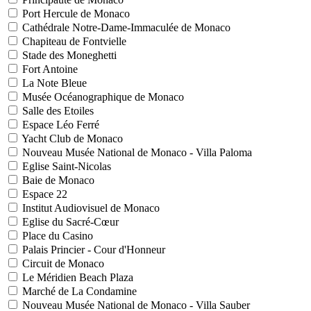
Port Hercule de Monaco
Cathédrale Notre-Dame-Immaculée de Monaco
Chapiteau de Fontvielle
Stade des Moneghetti
Fort Antoine
La Note Bleue
Musée Océanographique de Monaco
Salle des Etoiles
Espace Léo Ferré
Yacht Club de Monaco
Nouveau Musée National de Monaco - Villa Paloma
Eglise Saint-Nicolas
Baie de Monaco
Espace 22
Institut Audiovisuel de Monaco
Eglise du Sacré-Cœur
Place du Casino
Palais Princier - Cour d'Honneur
Circuit de Monaco
Le Méridien Beach Plaza
Marché de La Condamine
Nouveau Musée National de Monaco - Villa Sauber