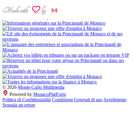
© 2026
Monte-Carlo Multimedia
Powered by
MonacoPlatForm
Politica di Confidenzialità
Condizioni Generali di uso
Avertimento
Segnala un errore