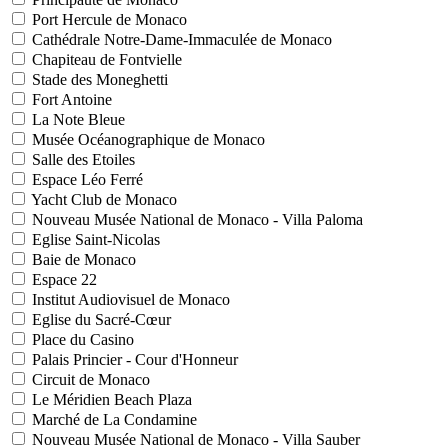
Port Hercule de Monaco
Cathédrale Notre-Dame-Immaculée de Monaco
Chapiteau de Fontvielle
Stade des Moneghetti
Fort Antoine
La Note Bleue
Musée Océanographique de Monaco
Salle des Etoiles
Espace Léo Ferré
Yacht Club de Monaco
Nouveau Musée National de Monaco - Villa Paloma
Eglise Saint-Nicolas
Baie de Monaco
Espace 22
Institut Audiovisuel de Monaco
Eglise du Sacré-Cœur
Place du Casino
Palais Princier - Cour d'Honneur
Circuit de Monaco
Le Méridien Beach Plaza
Marché de La Condamine
Nouveau Musée National de Monaco - Villa Sauber