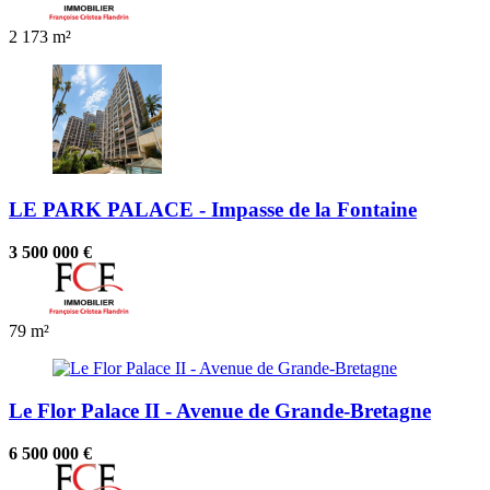
2
173 m²
LE PARK PALACE - Impasse de la Fontaine
3 500 000 €
79 m²
Le Flor Palace II - Avenue de Grande-Bretagne
6 500 000 €