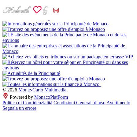
© 2026
Monte-Carlo Multimedia
Powered by
MonacoPlatForm
Politica di Confidenzialità
Condizioni Generali di uso
Avertimento
Segnala un errore