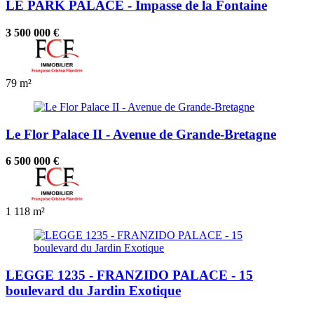
LE PARK PALACE - Impasse de la Fontaine
3 500 000 €
79 m²
Le Flor Palace II - Avenue de Grande-Bretagne
6 500 000 €
1
118 m²
LEGGE 1235 - FRANZIDO PALACE - 15
boulevard du Jardin Exotique