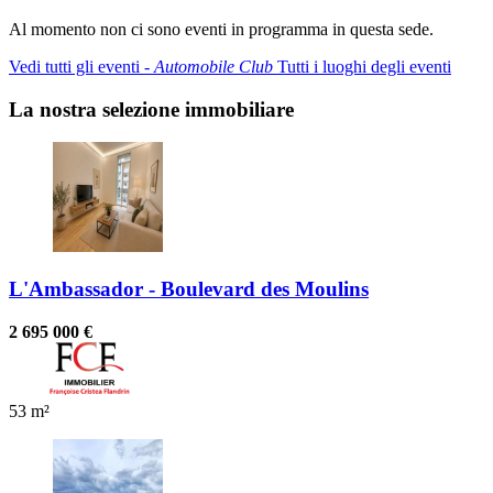
Al momento non ci sono eventi in programma in questa sede.
Vedi tutti gli eventi ‐
Automobile Club
Tutti i luoghi degli eventi
La nostra selezione immobiliare
L'Ambassador - Boulevard des Moulins
2 695 000 €
53 m²