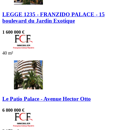
LEGGE 1235 - FRANZIDO PALACE - 15
boulevard du Jardin Exotique
1 600 000 €
40 m²
Le Patio Palace - Avenue Hector Otto
6 800 000 €