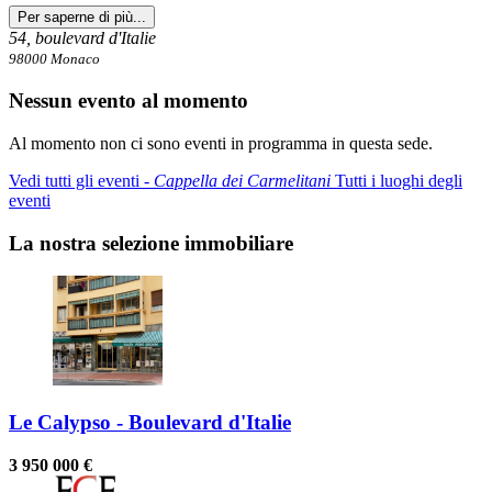
Per saperne di più...
54, boulevard d'Italie
98000 Monaco
Nessun evento al momento
Al momento non ci sono eventi in programma in questa sede.
Vedi tutti gli eventi ‐
Cappella dei Carmelitani
Tutti i luoghi degli
eventi
La nostra selezione immobiliare
Le Calypso - Boulevard d'Italie
3 950 000 €