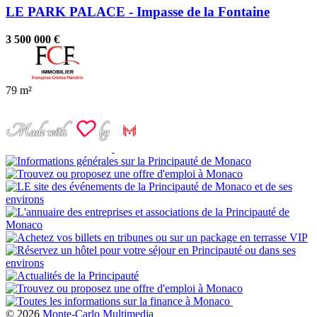
LE PARK PALACE - Impasse de la Fontaine
3 500 000 €
79 m²
© 2026
Monte-Carlo Multimedia