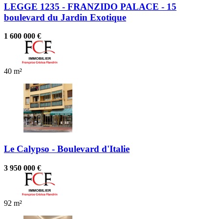
LEGGE 1235 - FRANZIDO PALACE - 15
boulevard du Jardin Exotique
1 600 000 €
40 m²
Le Calypso - Boulevard d'Italie
3 950 000 €
92 m²