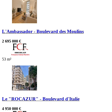
L'Ambassador - Boulevard des Moulins
2 695 000 €
53 m²
Le "ROCAZUR" - Boulevard d'Italie
4 950 000 €