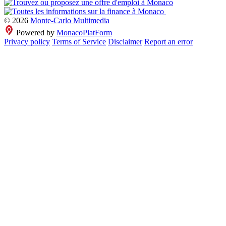
© 2026
Monte-Carlo Multimedia
Powered by
MonacoPlatForm
Privacy policy
Terms of Service
Disclaimer
Report an error