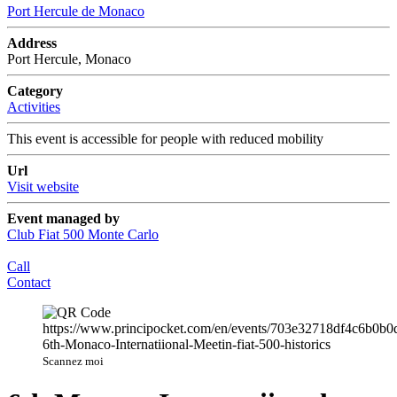
Port Hercule de Monaco
Address
Port Hercule, Monaco
Category
Activities
This event is accessible for people with reduced mobility
Url
Visit website
Event managed by
Club Fiat 500 Monte Carlo
Call
Contact
Scannez moi