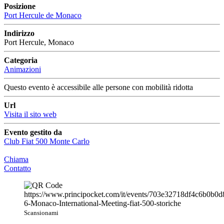
Posizione
Port Hercule de Monaco
Indirizzo
Port Hercule, Monaco
Categoria
Animazioni
Questo evento è accessibile alle persone con mobilità ridotta
Url
Visita il sito web
Evento gestito da
Club Fiat 500 Monte Carlo
Chiama
Contatto
Scansionami