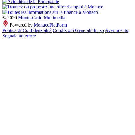
© 2026
Monte-Carlo Multimedia
Powered by
MonacoPlatForm
Politica di Confidenzialità
Condizioni Generali di uso
Avertimento
Segnala un errore