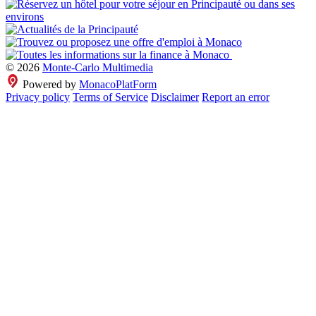
© 2026
Monte-Carlo Multimedia
Powered by
MonacoPlatForm
Privacy policy
Terms of Service
Disclaimer
Report an error