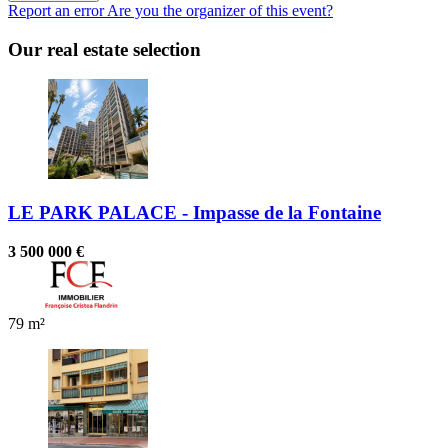
Report an error
Are you the organizer of this event?
Our real estate selection
LE PARK PALACE - Impasse de la Fontaine
3 500 000 €
79 m²