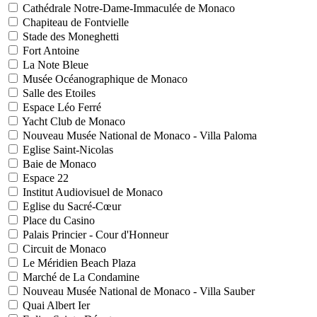
Cathédrale Notre-Dame-Immaculée de Monaco
Chapiteau de Fontvielle
Stade des Moneghetti
Fort Antoine
La Note Bleue
Musée Océanographique de Monaco
Salle des Etoiles
Espace Léo Ferré
Yacht Club de Monaco
Nouveau Musée National de Monaco - Villa Paloma
Eglise Saint-Nicolas
Baie de Monaco
Espace 22
Institut Audiovisuel de Monaco
Eglise du Sacré-Cœur
Place du Casino
Palais Princier - Cour d'Honneur
Circuit de Monaco
Le Méridien Beach Plaza
Marché de La Condamine
Nouveau Musée National de Monaco - Villa Sauber
Quai Albert Ier