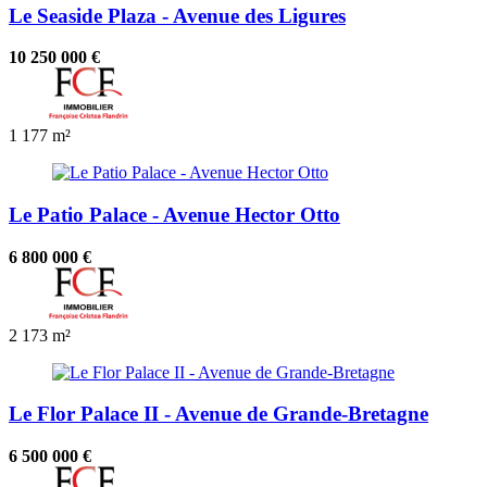
Le Seaside Plaza - Avenue des Ligures
10 250 000 €
1
177 m²
Le Patio Palace - Avenue Hector Otto
6 800 000 €
2
173 m²
Le Flor Palace II - Avenue de Grande-Bretagne
6 500 000 €