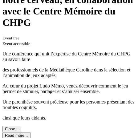
avec le Centre Mémoire du
CHPG
Event free
Event accessible
Une conférence qui unit l’expertise du Centre Mémoire du CHPG
au savoir-faire
des professionnels de la Médiathèque Caroline dans la sélection et
l’animation de jeux adaptés.
Au cœur du projet Ludo Mémo, venez découvrir comment le jeu
permet de stimuler, partager et s’amuser ensemble.
Une parenthèse souvent précieuse pour les personnes présentant des
troubles cognitifs,
ainsi que leurs aidants.
Close...
Read more...