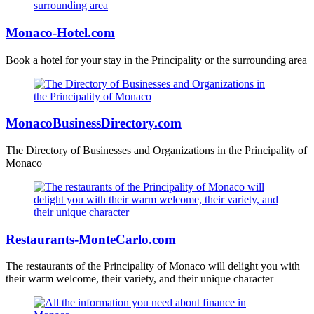
Monaco-Hotel.com
Book a hotel for your stay in the Principality or the surrounding area
MonacoBusinessDirectory.com
The Directory of Businesses and Organizations in the Principality of
Monaco
Restaurants-MonteCarlo.com
The restaurants of the Principality of Monaco will delight you with
their warm welcome, their variety, and their unique character