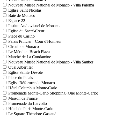
Nouveau Musée National de Monaco - Villa Paloma
Eglise Saint-Nicolas
Baie de Monaco
Espace 22
Institut Audiovisuel de Monaco
Eglise du Sacré-Cœur
Place du Casino
Palais Princier - Cour d'Honneur
Circuit de Monaco
Le Méridien Beach Plaza
Marché de La Condamine
Nouveau Musée National de Monaco - Villa Sauber
Quai Albert Ier
Eglise Sainte-Dévote
Place du Palais
Eglise Réformée de Monaco
Hôtel Columbus Monte-Carlo
Promenade Monte-Carlo Shopping (One Monte-Carlo)
Maison de France
Promenade du Larvotto
Hôtel de Paris Monte-Carlo
Le Square Théodore Gastaud