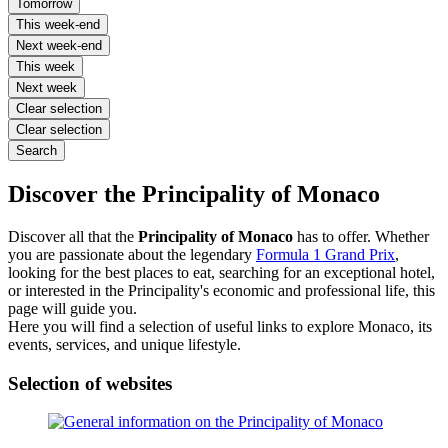
Tomorrow
This week-end
Next week-end
This week
Next week
Clear selection
Clear selection
Search
Discover the Principality of Monaco
Discover all that the
Principality of Monaco
has to offer. Whether
you are passionate about the legendary
Formula 1 Grand Prix
,
looking for the best places to eat, searching for an exceptional hotel,
or interested in the Principality's economic and professional life, this
page will guide you.
Here you will find a selection of useful links to explore Monaco, its
events, services, and unique lifestyle.
Selection of websites