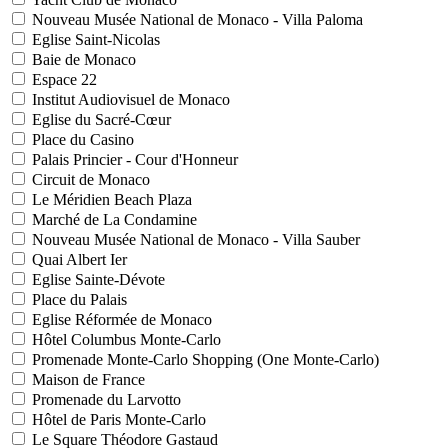
Nouveau Musée National de Monaco - Villa Paloma
Eglise Saint-Nicolas
Baie de Monaco
Espace 22
Institut Audiovisuel de Monaco
Eglise du Sacré-Cœur
Place du Casino
Palais Princier - Cour d'Honneur
Circuit de Monaco
Le Méridien Beach Plaza
Marché de La Condamine
Nouveau Musée National de Monaco - Villa Sauber
Quai Albert Ier
Eglise Sainte-Dévote
Place du Palais
Eglise Réformée de Monaco
Hôtel Columbus Monte-Carlo
Promenade Monte-Carlo Shopping (One Monte-Carlo)
Maison de France
Promenade du Larvotto
Hôtel de Paris Monte-Carlo
Le Square Théodore Gastaud