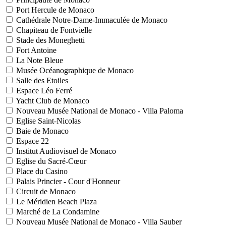
Port Hercule de Monaco
Cathédrale Notre-Dame-Immaculée de Monaco
Chapiteau de Fontvielle
Stade des Moneghetti
Fort Antoine
La Note Bleue
Musée Océanographique de Monaco
Salle des Etoiles
Espace Léo Ferré
Yacht Club de Monaco
Nouveau Musée National de Monaco - Villa Paloma
Eglise Saint-Nicolas
Baie de Monaco
Espace 22
Institut Audiovisuel de Monaco
Eglise du Sacré-Cœur
Place du Casino
Palais Princier - Cour d'Honneur
Circuit de Monaco
Le Méridien Beach Plaza
Marché de La Condamine
Nouveau Musée National de Monaco - Villa Sauber