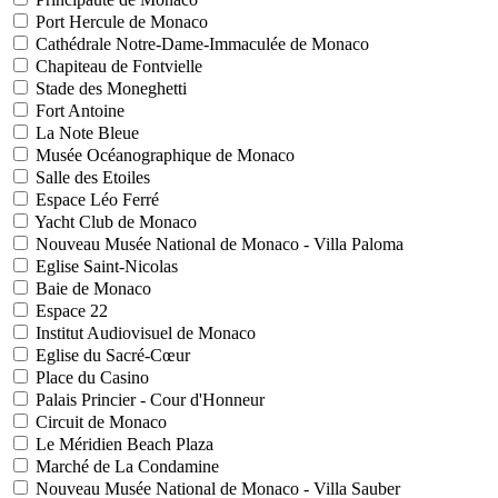
Port Hercule de Monaco
Cathédrale Notre-Dame-Immaculée de Monaco
Chapiteau de Fontvielle
Stade des Moneghetti
Fort Antoine
La Note Bleue
Musée Océanographique de Monaco
Salle des Etoiles
Espace Léo Ferré
Yacht Club de Monaco
Nouveau Musée National de Monaco - Villa Paloma
Eglise Saint-Nicolas
Baie de Monaco
Espace 22
Institut Audiovisuel de Monaco
Eglise du Sacré-Cœur
Place du Casino
Palais Princier - Cour d'Honneur
Circuit de Monaco
Le Méridien Beach Plaza
Marché de La Condamine
Nouveau Musée National de Monaco - Villa Sauber