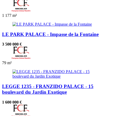
1
177 m²
LE PARK PALACE - Impasse de la Fontaine
3 500 000 €
79 m²
LEGGE 1235 - FRANZIDO PALACE - 15
boulevard du Jardin Exotique
1 600 000 €