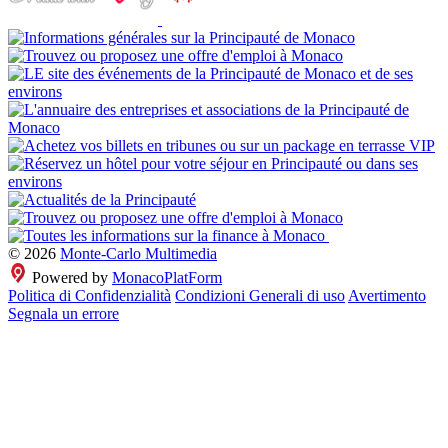
© 2026
Monte-Carlo Multimedia
Powered by
MonacoPlatForm
Politica di Confidenzialità
Condizioni Generali di uso
Avertimento
Segnala un errore