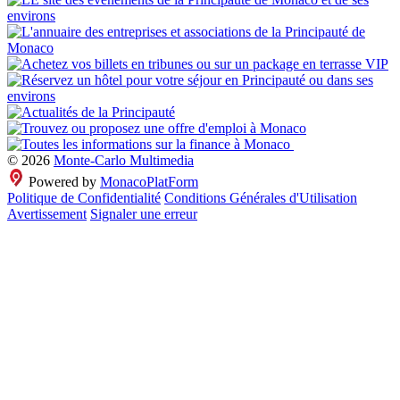
© 2026
Monte-Carlo Multimedia
Powered by
MonacoPlatForm
Politique de Confidentialité
Conditions Générales d'Utilisation
Avertissement
Signaler une erreur