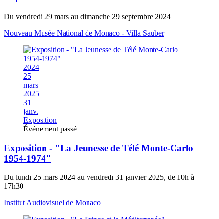
Du vendredi 29 mars au dimanche 29 septembre 2024
Nouveau Musée National de Monaco - Villa Sauber
2024
25
mars
2025
31
janv.
Exposition
Événement passé
Exposition - "La Jeunesse de Télé Monte-Carlo
1954-1974​"
Du lundi 25 mars 2024 au vendredi 31 janvier 2025, de 10h à
17h30
Institut Audiovisuel de Monaco