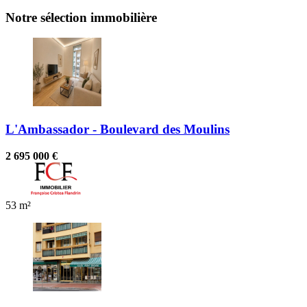
Notre sélection immobilière
L'Ambassador - Boulevard des Moulins
2 695 000 €
53 m²