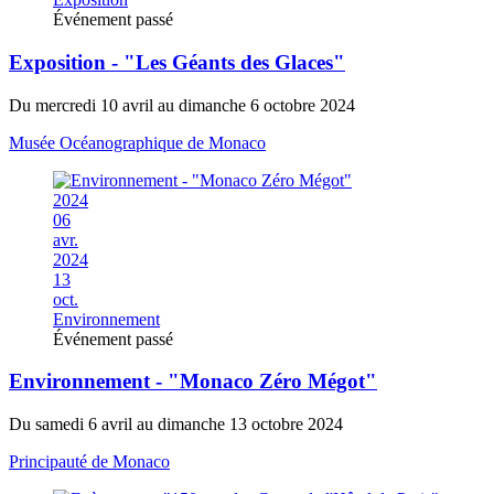
Événement passé
Exposition - "Les Géants des Glaces"
Du mercredi 10 avril au dimanche 6 octobre 2024
Musée Océanographique de Monaco
2024
06
avr.
2024
13
oct.
Environnement
Événement passé
Environnement - "Monaco Zéro Mégot"
Du samedi 6 avril au dimanche 13 octobre 2024
Principauté de Monaco