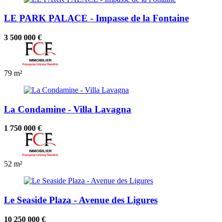
LE PARK PALACE - Impasse de la Fontaine
3 500 000 €
79 m²
La Condamine - Villa Lavagna
1 750 000 €
52 m²
Le Seaside Plaza - Avenue des Ligures
10 250 000 €