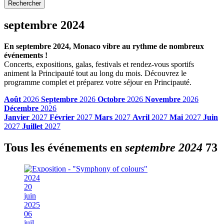
Rechercher
septembre 2024
En septembre 2024, Monaco vibre au rythme de nombreux
événements !
Concerts, expositions, galas, festivals et rendez-vous sportifs
animent la Principauté tout au long du mois. Découvrez le
programme complet et préparez votre séjour en Principauté.
Août
2026
Septembre
2026
Octobre
2026
Novembre
2026
Décembre
2026
Janvier
2027
Février
2027
Mars
2027
Avril
2027
Mai
2027
Juin
2027
Juillet
2027
Tous les événements en
septembre 2024
73
2024
20
juin
2025
06
juil.