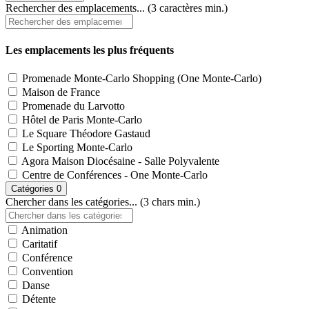
Rechercher des emplacements... (3 caractères min.)
Les emplacements les plus fréquents
Promenade Monte-Carlo Shopping (One Monte-Carlo)
Maison de France
Promenade du Larvotto
Hôtel de Paris Monte-Carlo
Le Square Théodore Gastaud
Le Sporting Monte-Carlo
Agora Maison Diocésaine - Salle Polyvalente
Centre de Conférences - One Monte-Carlo
Catégories
0
Chercher dans les catégories... (3 chars min.)
Animation
Caritatif
Conférence
Convention
Danse
Détente