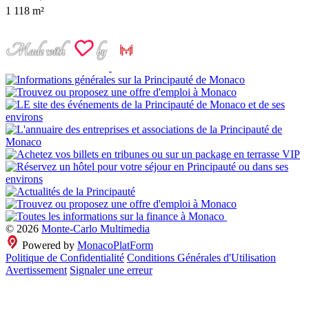
1
118 m²
© 2026
Monte-Carlo Multimedia
Powered by
MonacoPlatForm
Politique de Confidentialité
Conditions Générales d'Utilisation
Avertissement
Signaler une erreur