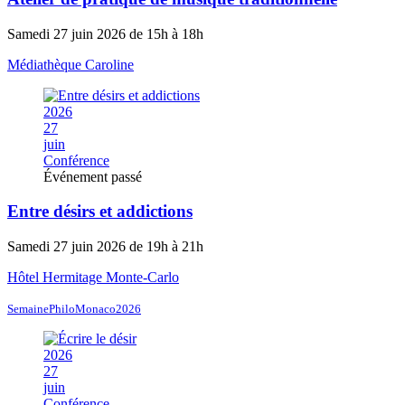
Samedi 27 juin 2026 de 15h à 18h
Médiathèque Caroline
2026
27
juin
Conférence
Événement passé
Entre désirs et addictions
Samedi 27 juin 2026 de 19h à 21h
Hôtel Hermitage Monte-Carlo
SemainePhiloMonaco2026
2026
27
juin
Conférence