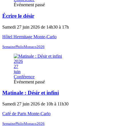
Événement passé
Écrire le désir
Samedi 27 juin 2026 de 14h30 à 17h
Hôtel Hermitage Monte-Carlo
SemainePhiloMonaco2026
2026
27
juin
Conférence
Événement passé
Matinale : Désir et infini
Samedi 27 juin 2026 de 10h à 11h30
Café de Paris Monte-Carlo
SemainePhiloMonaco2026