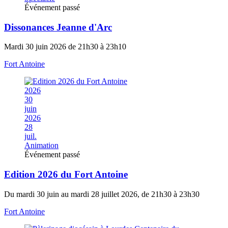
Événement passé
Dissonances Jeanne d'Arc
Mardi 30 juin 2026 de 21h30 à 23h10
Fort Antoine
2026
30
juin
2026
28
juil.
Animation
Événement passé
Edition 2026 du Fort Antoine
Du mardi 30 juin au mardi 28 juillet 2026, de 21h30 à 23h30
Fort Antoine