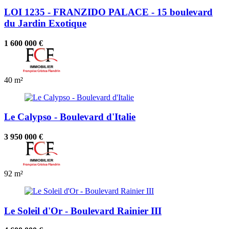
LOI 1235 - FRANZIDO PALACE - 15 boulevard
du Jardin Exotique
1 600 000 €
40 m²
Le Calypso - Boulevard d'Italie
3 950 000 €
92 m²
Le Soleil d'Or - Boulevard Rainier III