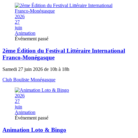
2026
27
juin
Animation
Événement passé
2ème Édition du Festival Littéraire International
Franco-Monégasque
Samedi 27 juin 2026 de 10h à 18h
Club Bouliste Monégasque
2026
27
juin
Animation
Événement passé
Animation Loto & Bingo