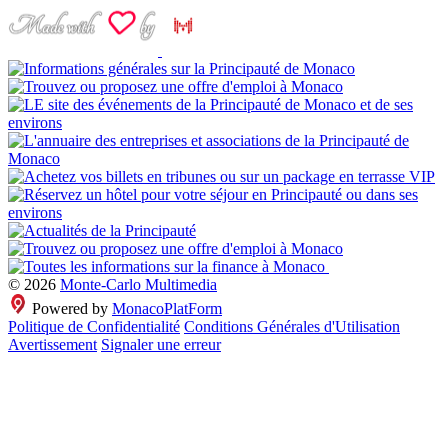
© 2026
Monte-Carlo Multimedia
Powered by
MonacoPlatForm
Politique de Confidentialité
Conditions Générales d'Utilisation
Avertissement
Signaler une erreur