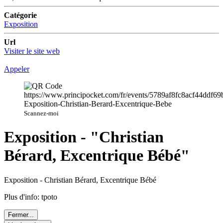
Catégorie
Exposition
Url
Visiter le site web
Appeler
Scannez-moi
Exposition - "Christian
Bérard, Excentrique Bébé"
Exposition - Christian Bérard, Excentrique Bébé
Plus d'info: tpoto
Fermer...