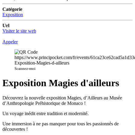
Catégorie
Exposition
Url
Visiter le site web
Appeler
Scannez-moi
Exposition Magies d'ailleurs
Découvrez la nouvelle exposition Magies, d’Ailleurs au Musée
d’Anthropologie Préhistorique de Monaco !
Un voyage inédit entre tradition et modernité.
Une immersion à ne pas manquer pour tous les passionnés de
découvertes !