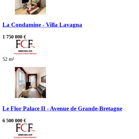
La Condamine - Villa Lavagna
1 750 000 €
52 m²
Le Flor Palace II - Avenue de Grande-Bretagne
6 500 000 €