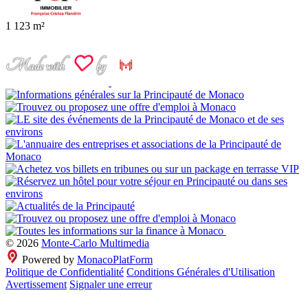
1
123 m²
© 2026
Monte-Carlo Multimedia
Powered by
MonacoPlatForm
Politique de Confidentialité
Conditions Générales d'Utilisation
Avertissement
Signaler une erreur