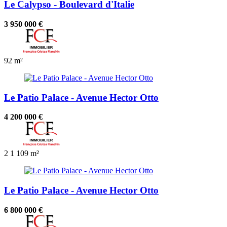
Le Calypso - Boulevard d'Italie
3 950 000 €
92 m²
Le Patio Palace - Avenue Hector Otto
4 200 000 €
2
1
109 m²
Le Patio Palace - Avenue Hector Otto
6 800 000 €