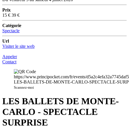
Prix
15 €
39 €
Catégorie
Spectacle
Url
Visiter le site web
Appeler
Contact
Scannez-moi
LES BALLETS DE MONTE-
CARLO - SPECTACLE
SURPRISE