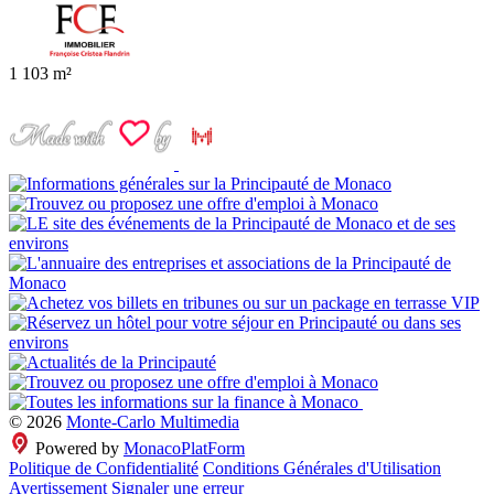
1
103 m²
© 2026
Monte-Carlo Multimedia
Powered by
MonacoPlatForm
Politique de Confidentialité
Conditions Générales d'Utilisation
Avertissement
Signaler une erreur