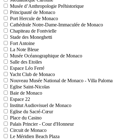
Musée d’Anthropologie Préhistorique
Principauté de Monaco
Port Hercule de Monaco
Cathédrale Notre-Dame-Immaculée de Monaco
Chapiteau de Fontvielle
Stade des Moneghetti
Fort Antoine
La Note Bleue
Musée Océanographique de Monaco
Salle des Etoiles
Espace Léo Ferré
Yacht Club de Monaco
Nouveau Musée National de Monaco - Villa Paloma
Eglise Saint-Nicolas
Baie de Monaco
Espace 22
Institut Audiovisuel de Monaco
Eglise du Sacré-Cœur
Place du Casino
Palais Princier - Cour d'Honneur
Circuit de Monaco
Le Méridien Beach Plaza