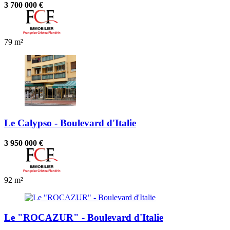
3 700 000 €
79 m²
Le Calypso - Boulevard d'Italie
3 950 000 €
92 m²
Le "ROCAZUR" - Boulevard d'Italie