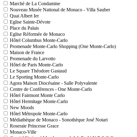
Marché de La Condamine
Nouveau Musée National de Monaco - Villa Sauber
Quai Albert Ier
Eglise Sainte-Dévote
Place du Palais
Eglise Réformée de Monaco
Hôtel Columbus Monte-Carlo
Promenade Monte-Carlo Shopping (One Monte-Carlo)
Maison de France
Promenade du Larvotto
Hôtel de Paris Monte-Carlo
Le Square Théodore Gastaud
Le Sporting Monte-Carlo
Agora Maison Diocésaine - Salle Polyvalente
Centre de Conférences - One Monte-Carlo
Hôtel Fairmont Monte Carlo
Hôtel Hermitage Monte-Carlo
New Moods
Hôtel Métropole Monte-Carlo
Médiathèque de Monaco - Sonothèque José Notari
Roseraie Princesse Grace
Monaco-Ville