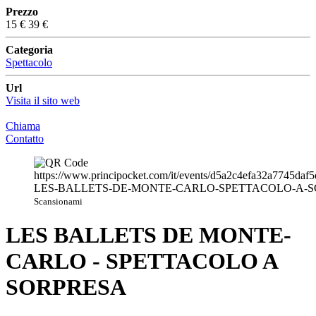
Prezzo
15 €
39 €
Categoria
Spettacolo
Url
Visita il sito web
Chiama
Contatto
Scansionami
LES BALLETS DE MONTE-
CARLO - SPETTACOLO A
SORPRESA