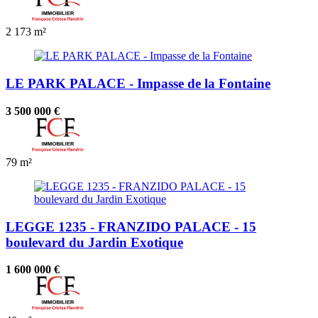
2
173 m²
LE PARK PALACE - Impasse de la Fontaine
3 500 000 €
79 m²
LEGGE 1235 - FRANZIDO PALACE - 15
boulevard du Jardin Exotique
1 600 000 €