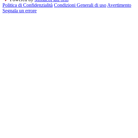
Politica di Confidenzialità
Condizioni Generali di uso
Avertimento
Segnala un errore