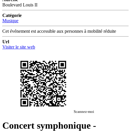
Boulevard Louis II
Catégorie
Musique
Cet événement est accessible aux personnes à mobilité réduite
Url
Visiter le site web
Scannez-moi
Concert symphonique -