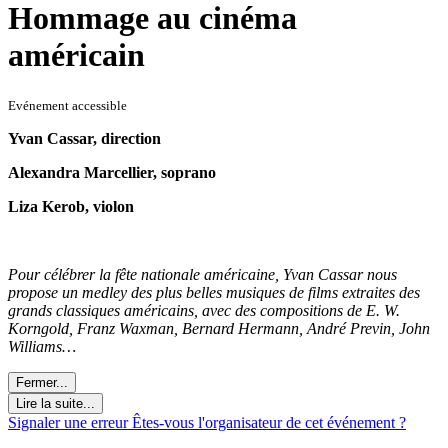
Hommage au cinéma
américain
Evénement accessible
Yvan Cassar, direction
Alexandra Marcellier, soprano
Liza Kerob, violon
Pour célébrer la fête nationale américaine, Yvan Cassar nous
propose un medley des plus belles musiques de films extraites des
grands classiques américains, avec des compositions de E. W.
Korngold, Franz Waxman, Bernard Hermann, André Previn, John
Williams…
Fermer...
Lire la suite...
Signaler une erreur
Êtes-vous l'organisateur de cet événement ?