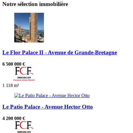
Notre sélection immobilière
Le Flor Palace II - Avenue de Grande-Bretagne
6 500 000 €
1
118 m²
Le Patio Palace - Avenue Hector Otto
4 200 000 €