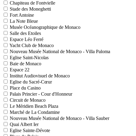
Chapiteau de Fontvielle
Stade des Moneghetti
Fort Antoine
La Note Bleue
Musée Océanographique de Monaco
Salle des Etoiles
Espace Léo Ferré
Yacht Club de Monaco
Nouveau Musée National de Monaco - Villa Paloma
Eglise Saint-Nicolas
Baie de Monaco
Espace 22
Institut Audiovisuel de Monaco
Eglise du Sacré-Cœur
Place du Casino
Palais Princier - Cour d'Honneur
Circuit de Monaco
Le Méridien Beach Plaza
Marché de La Condamine
Nouveau Musée National de Monaco - Villa Sauber
Quai Albert Ier
Eglise Sainte-Dévote