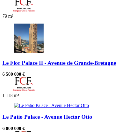
79 m²
Le Flor Palace II - Avenue de Grande-Bretagne
6 500 000 €
1
118 m²
Le Patio Palace - Avenue Hector Otto
6 800 000 €