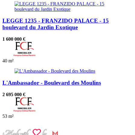
LEGGE 1235 - FRANZIDO PALACE - 15
boulevard du Jardin Exotique
1 600 000 €
40 m²
L'Ambassador - Boulevard des Moulins
2 695 000 €
53 m²