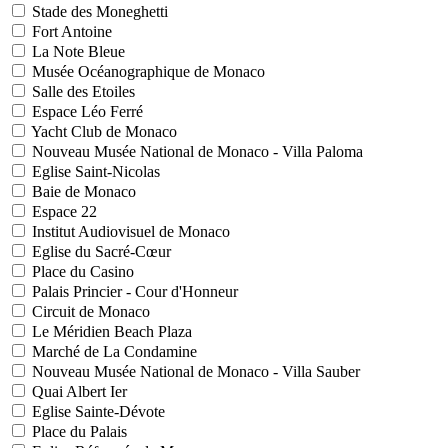
Stade des Moneghetti
Fort Antoine
La Note Bleue
Musée Océanographique de Monaco
Salle des Etoiles
Espace Léo Ferré
Yacht Club de Monaco
Nouveau Musée National de Monaco - Villa Paloma
Eglise Saint-Nicolas
Baie de Monaco
Espace 22
Institut Audiovisuel de Monaco
Eglise du Sacré-Cœur
Place du Casino
Palais Princier - Cour d'Honneur
Circuit de Monaco
Le Méridien Beach Plaza
Marché de La Condamine
Nouveau Musée National de Monaco - Villa Sauber
Quai Albert Ier
Eglise Sainte-Dévote
Place du Palais