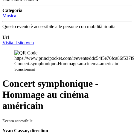
Categoria
Musica
Questo evento è accessibile alle persone con mobilità ridotta
Url
Visita il sito web
Scansionami
Concert symphonique -
Hommage au cinéma
américain
Evento accessibile
Yvan Cassar, direction