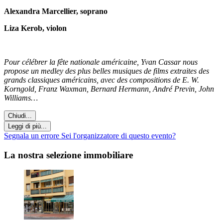
Alexandra Marcellier, soprano
Liza Kerob, violon
Pour célébrer la fête nationale américaine, Yvan Cassar nous
propose un medley des plus belles musiques de films extraites des
grands classiques américains, avec des compositions de E. W.
Korngold, Franz Waxman, Bernard Hermann, André Previn, John
Williams…
Chiudi...
Leggi di più...
Segnala un errore
Sei l'organizzatore di questo evento?
La nostra selezione immobiliare