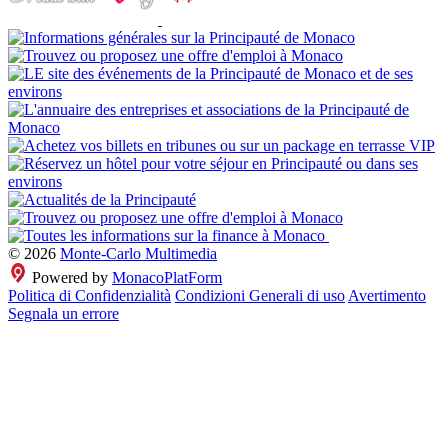
© 2026
Monte-Carlo Multimedia
Powered by
MonacoPlatForm
Politica di Confidenzialità
Condizioni Generali di uso
Avertimento
Segnala un errore