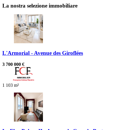
La nostra selezione immobiliare
L'Armorial - Avenue des Giroflées
3 700 000 €
1
103 m²