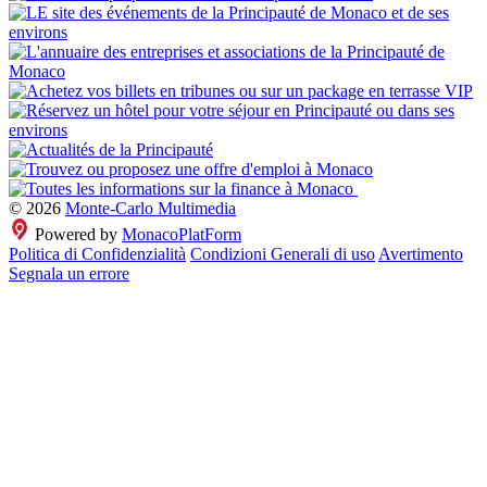
© 2026
Monte-Carlo Multimedia
Powered by
MonacoPlatForm
Politica di Confidenzialità
Condizioni Generali di uso
Avertimento
Segnala un errore