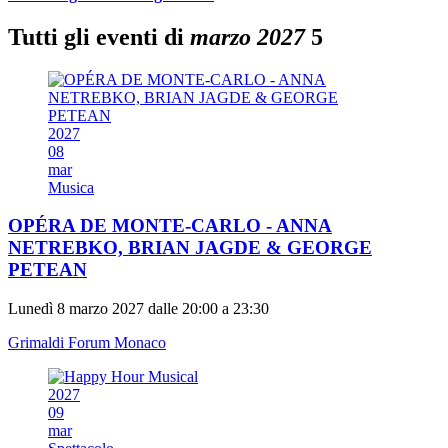
Tutti gli eventi di
marzo 2027
5
2027
08
mar
Musica
OPÉRA DE MONTE-CARLO - ANNA
NETREBKO, BRIAN JAGDE & GEORGE
PETEAN
Lunedì 8 marzo 2027 dalle 20:00 a 23:30
Grimaldi Forum Monaco
2027
09
mar