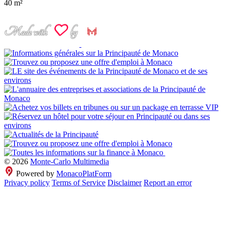
40 m²
© 2026
Monte-Carlo Multimedia
Powered by
MonacoPlatForm
Privacy policy
Terms of Service
Disclaimer
Report an error