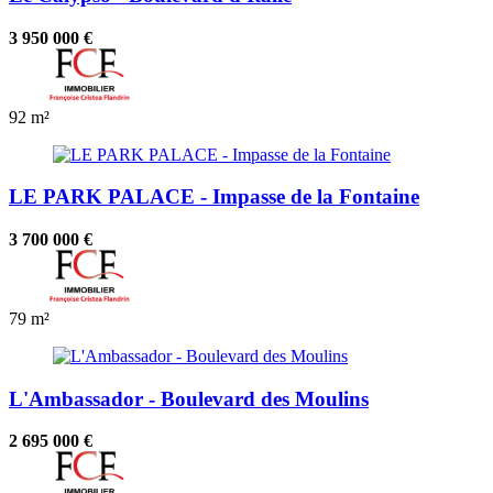
3 950 000 €
92 m²
LE PARK PALACE - Impasse de la Fontaine
3 700 000 €
79 m²
L'Ambassador - Boulevard des Moulins
2 695 000 €