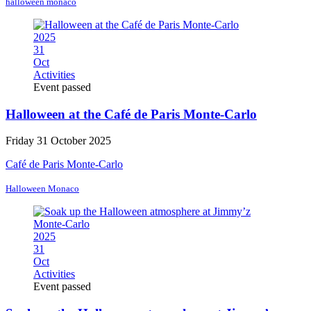
halloween monaco
2025
31
Oct
Activities
Event passed
Halloween at the Café de Paris Monte-Carlo
Friday 31 October 2025
Café de Paris Monte-Carlo
Halloween Monaco
2025
31
Oct
Activities
Event passed