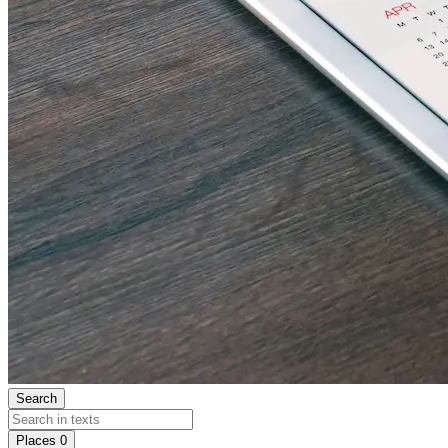
Search
Places
0