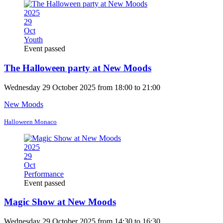
2025
29
Oct
Youth
Event passed
The Halloween party at New Moods
Wednesday 29 October 2025 from 18:00 to 21:00
New Moods
Halloween Monaco
2025
29
Oct
Performance
Event passed
Magic Show at New Moods
Wednesday 29 October 2025 from 14:30 to 16:30