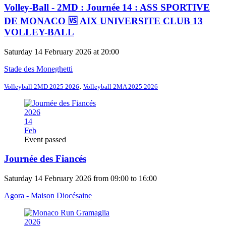
Volley-Ball - 2MD : Journée 14 : ASS SPORTIVE
DE MONACO 🆚 AIX UNIVERSITE CLUB 13
VOLLEY-BALL
Saturday 14 February 2026 at 20:00
Stade des Moneghetti
,
Volleyball 2MD 2025 2026
Volleyball 2MA 2025 2026
2026
14
Feb
Event passed
Journée des Fiancés
Saturday 14 February 2026 from 09:00 to 16:00
Agora - Maison Diocésaine
2026