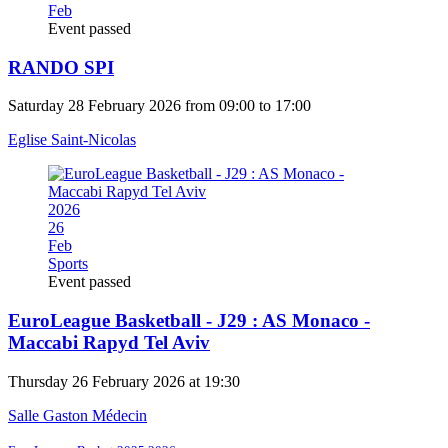
Feb
Event passed
RANDO SPI
Saturday 28 February 2026 from 09:00 to 17:00
Eglise Saint-Nicolas
2026
26
Feb
Sports
Event passed
EuroLeague Basketball - J29 : AS Monaco -
Maccabi Rapyd Tel Aviv
Thursday 26 February 2026 at 19:30
Salle Gaston Médecin