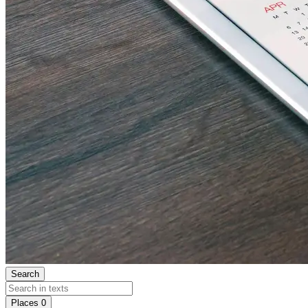
Search
Places
0