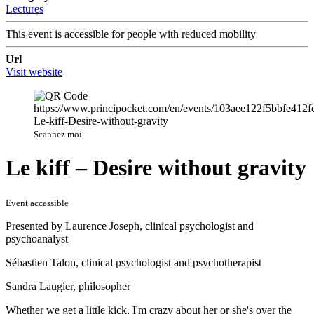
Lectures
This event is accessible for people with reduced mobility
Url
Visit website
Scannez moi
Le kiff – Desire without gravity
Event accessible
Presented by Laurence Joseph, clinical psychologist and
psychoanalyst
Sébastien Talon, clinical psychologist and psychotherapist
Sandra Laugier, philosopher
Whether we get a little kick, I'm crazy about her or she's over the