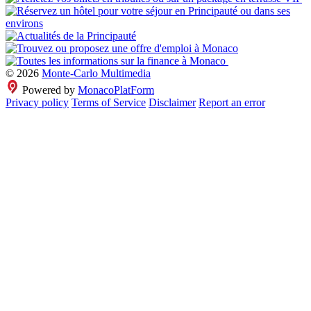
© 2026
Monte-Carlo Multimedia
Powered by
MonacoPlatForm
Privacy policy
Terms of Service
Disclaimer
Report an error