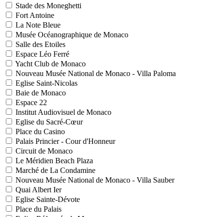
Stade des Moneghetti
Fort Antoine
La Note Bleue
Musée Océanographique de Monaco
Salle des Etoiles
Espace Léo Ferré
Yacht Club de Monaco
Nouveau Musée National de Monaco - Villa Paloma
Eglise Saint-Nicolas
Baie de Monaco
Espace 22
Institut Audiovisuel de Monaco
Eglise du Sacré-Cœur
Place du Casino
Palais Princier - Cour d'Honneur
Circuit de Monaco
Le Méridien Beach Plaza
Marché de La Condamine
Nouveau Musée National de Monaco - Villa Sauber
Quai Albert Ier
Eglise Sainte-Dévote
Place du Palais