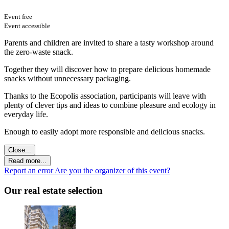
Event free
Event accessible
Parents and children are invited to share a tasty workshop around
the zero-waste snack.
Together they will discover how to prepare delicious homemade
snacks without unnecessary packaging.
Thanks to the Ecopolis association, participants will leave with
plenty of clever tips and ideas to combine pleasure and ecology in
everyday life.
Enough to easily adopt more responsible and delicious snacks.
Close...
Read more...
Report an error
Are you the organizer of this event?
Our real estate selection