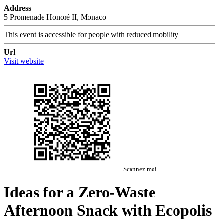
Address
5 Promenade Honoré II, Monaco
This event is accessible for people with reduced mobility
Url
Visit website
Scannez moi
Ideas for a Zero-Waste
Afternoon Snack with Ecopolis