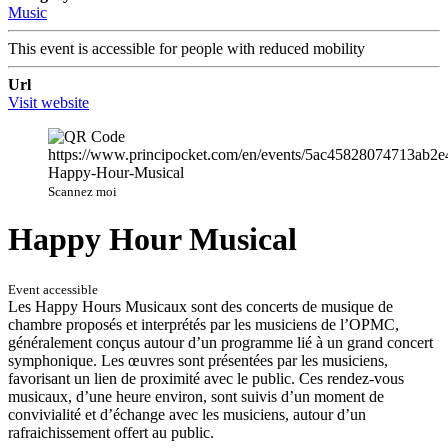
Music
This event is accessible for people with reduced mobility
Url
Visit website
Scannez moi
Happy Hour Musical
Event accessible
Les Happy Hours Musicaux sont des concerts de musique de
chambre proposés et interprétés par les musiciens de l’OPMC,
généralement conçus autour d’un programme lié à un grand concert
symphonique. Les œuvres sont présentées par les musiciens,
favorisant un lien de proximité avec le public. Ces rendez-vous
musicaux, d’une heure environ, sont suivis d’un moment de
convivialité et d’échange avec les musiciens, autour d’un
rafraichissement offert au public.