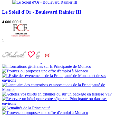
Le Soleil d'Or - Boulevard Rainier III
4 600 000 €
1