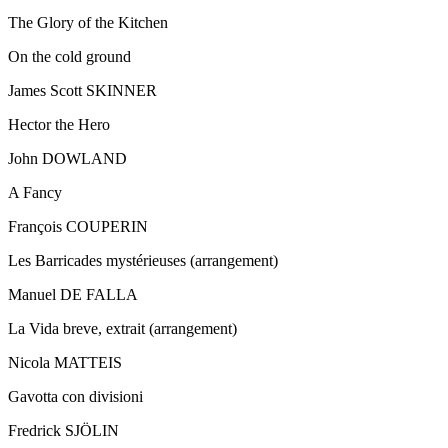
The Glory of the Kitchen
On the cold ground
James Scott SKINNER
Hector the Hero
John DOWLAND
A Fancy
François COUPERIN
Les Barricades mystérieuses (arrangement)
Manuel DE FALLA
La Vida breve, extrait (arrangement)
Nicola MATTEIS
Gavotta con divisioni
Fredrick SJÖLIN