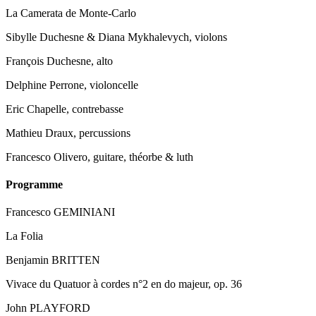
La Camerata de Monte-Carlo
Sibylle Duchesne & Diana Mykhalevych, violons
François Duchesne, alto
Delphine Perrone, violoncelle
Eric Chapelle, contrebasse
Mathieu Draux, percussions
Francesco Olivero, guitare, théorbe & luth
Programme
Francesco GEMINIANI
La Folia
Benjamin BRITTEN
Vivace du Quatuor à cordes n°2 en do majeur, op. 36
John PLAYFORD