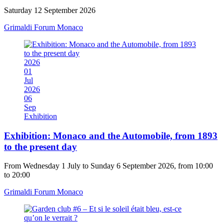
Saturday 12 September 2026
Grimaldi Forum Monaco
2026
01
Jul
2026
06
Sep
Exhibition
Exhibition: Monaco and the Automobile, from 1893
to the present day
From Wednesday 1 July to Sunday 6 September 2026, from 10:00
to 20:00
Grimaldi Forum Monaco