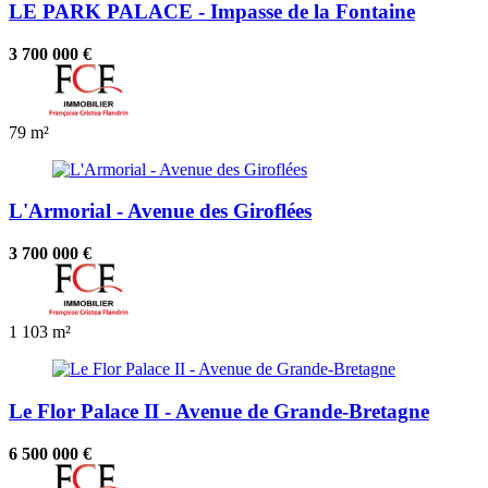
LE PARK PALACE - Impasse de la Fontaine
3 700 000 €
79 m²
L'Armorial - Avenue des Giroflées
3 700 000 €
1
103 m²
Le Flor Palace II - Avenue de Grande-Bretagne
6 500 000 €