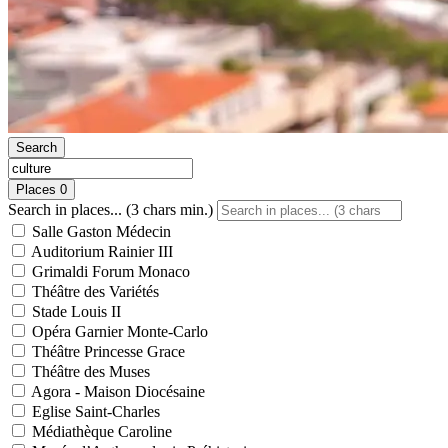
Search
Places
0
Search in places... (3 chars min.)
Salle Gaston Médecin
Auditorium Rainier III
Grimaldi Forum Monaco
Théâtre des Variétés
Stade Louis II
Opéra Garnier Monte-Carlo
Théâtre Princesse Grace
Théâtre des Muses
Agora - Maison Diocésaine
Eglise Saint-Charles
Médiathèque Caroline