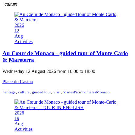
"
culture
"
2026
12
Aug
Activities
Au Cœur de Monaco - guided tour of Monte-Carlo
& Mareterra
Wednesday 12 August 2026 from 16:00 to 18:00
Place du Casino
,
,
,
,
heritage
culture
guided tour
visit
VisitesPatrimonialesMonaco
2026
19
Aug
Activities