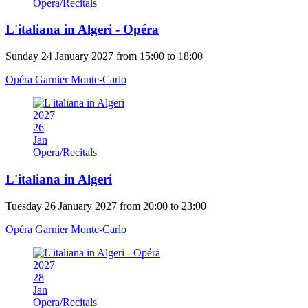
Opera/Recitals
L'italiana in Algeri - Opéra
Sunday 24 January 2027 from 15:00 to 18:00
Opéra Garnier Monte-Carlo
2027
26
Jan
Opera/Recitals
L'italiana in Algeri
Tuesday 26 January 2027 from 20:00 to 23:00
Opéra Garnier Monte-Carlo
2027
28
Jan
Opera/Recitals