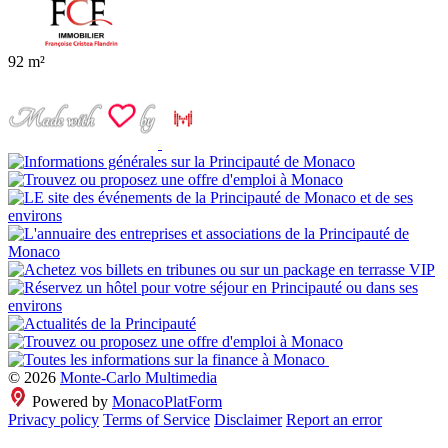
92 m²
© 2026
Monte-Carlo Multimedia
Powered by
MonacoPlatForm
Privacy policy
Terms of Service
Disclaimer
Report an error