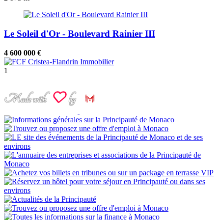
Le Soleil d'Or - Boulevard Rainier III
4 600 000 €
1